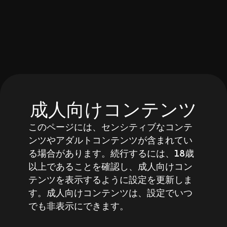
成人向けコンテンツ
このページには、センシティブなコンテ
ンツやアダルトコンテンツが含まれてい
る場合があります。続行するには、18歳
以上であることを確認し、成人向けコン
テンツを表示するように設定を更新しま
す。成人向けコンテンツは、設定でいつ
でも非表示にできます。