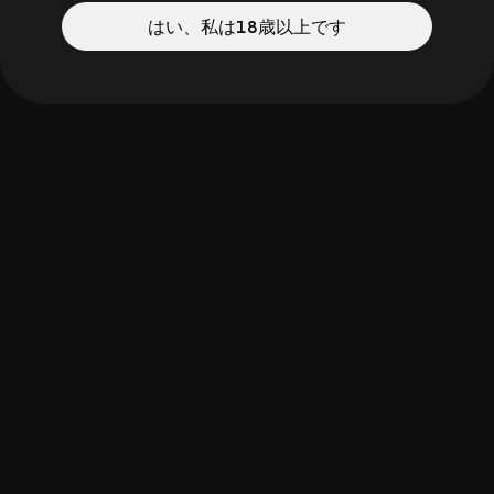
はい、私は18歳以上です